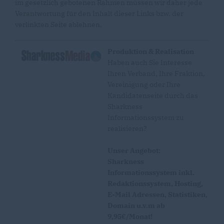
im gesetzlich gebotenen Rahmen müssen wir daher jede
Verantwortung für den Inhalt dieser Links bzw. der
verlinkten Seite ablehnen.
Produktion & Realisation
Haben auch Sie Interesse
Ihren Verband, Ihre Fraktion,
Vereinigung oder Ihre
Kandidatenseite durch das
Sharkness
Informationssystem zu
realisieren?
Unser Angebot:
Sharkness
Informationssystem inkl.
Redaktionssystem, Hosting,
E-Mail Adressen, Statistiken,
Domain u.v.m ab
9,95€/Monat!