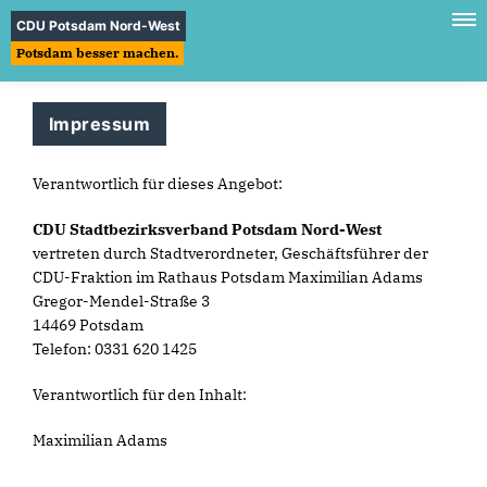
CDU Potsdam Nord-West
Potsdam besser machen.
Impressum
Verantwortlich für dieses Angebot:
CDU Stadtbezirksverband Potsdam Nord-West
vertreten durch Stadtverordneter, Geschäftsführer der
CDU-Fraktion im Rathaus Potsdam Maximilian Adams
Gregor-Mendel-Straße 3
14469 Potsdam
Telefon: 0331 620 1425
Verantwortlich für den Inhalt:
Maximilian Adams