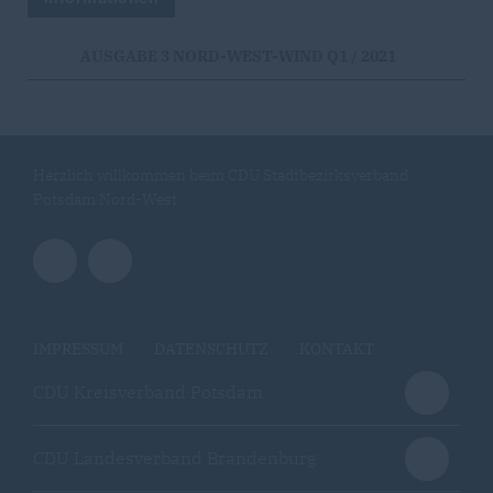
AUSGABE 3 NORD-WEST-WIND Q1 / 2021
Herzlich willkommen beim CDU Stadtbezirksverband
Potsdam Nord-West
IMPRESSUM
DATENSCHUTZ
KONTAKT
CDU Kreisverband Potsdam
CDU Landesverband Brandenburg