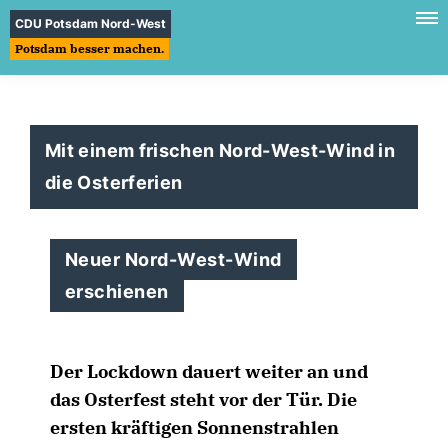
CDU Potsdam Nord-West
Potsdam besser machen.
Mit einem frischen Nord-West-Wind in
die Osterferien
Neuer Nord-West-Wind
erschienen
Der Lockdown dauert weiter an und
das Osterfest steht vor der Tür. Die
ersten kräftigen Sonnenstrahlen