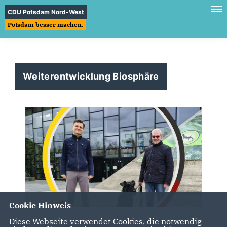
CDU Potsdam Nord-West
Potsdam besser machen.
Weiterentwicklung Biosphäre
Cookie Hinweis
Diese Webseite verwendet Cookies, die notwendig