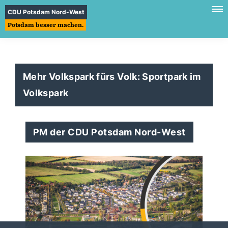
CDU Potsdam Nord-West
Potsdam besser machen.
Mehr Volkspark fürs Volk: Sportpark im
Volkspark
PM der CDU Potsdam Nord-West