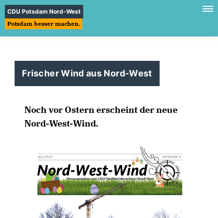
CDU Potsdam Nord-West
Potsdam besser machen.
Frischer Wind aus Nord-West
Noch vor Ostern erscheint der neue
Nord-West-Wind.